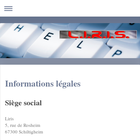
Informations légales
Siège social
Liris
5, rue de Rosheim
67300
Schiltigheim