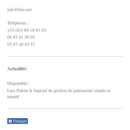
info@liris.net
Téléphone :
+33 (0)3 88 18 63 63
06 85 41 59 03
07 67 49 03 57
Actualités
Disponible :
Liris Patrim le logiciel de gestion de patrimoine simple et
intuitif
Partager