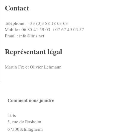
Contact
Téléphone : +33 (0)3 88 18 63 63
Mobile : 06 85 41 59 03 / 07 67 49 03 57
Email : info@liris.net
Représentant légal
Martin Fix et
Olivier
Lehmann
Comment nous joindre
Liris
5, rue de Rosheim
67300
Schiltigheim